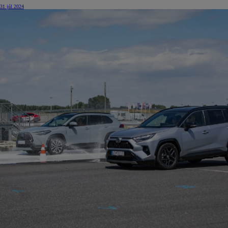
31 júl 2024