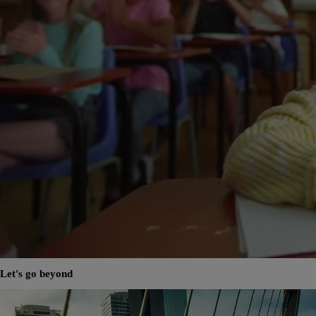
Let's go beyond