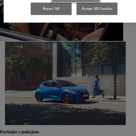
Reject All
Accept All Cookies
Parkujte s pokojom