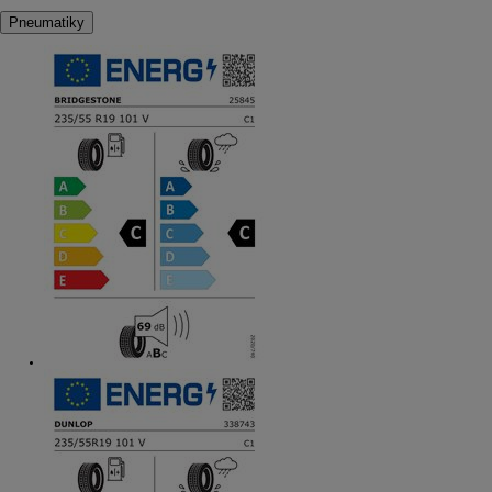
Pneumatiky