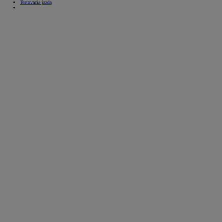
Testovacia jazda