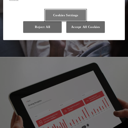
Cookies Settings
Reject All
Accept All Cookies