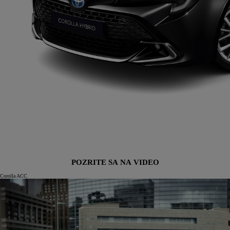
POZRITE SA NA VIDEO
Corolla ACC